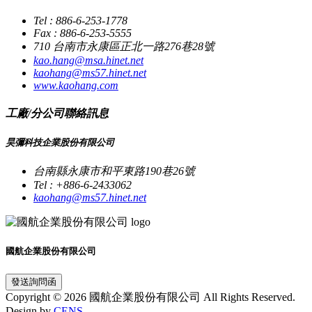
Tel : 886-6-253-1778
Fax : 886-6-253-5555
710 台南市永康區正北一路276巷28號
kao.hang@msa.hinet.net
kaohang@ms57.hinet.net
www.kaohang.com
工廠/分公司聯絡訊息
昊彌科技企業股份有限公司
台南縣永康市和平東路190巷26號
Tel : +886-6-2433062
kaohang@ms57.hinet.net
國航企業股份有限公司
發送詢問函
Copyright © 2026 國航企業股份有限公司 All Rights Reserved.
Design by
CENS