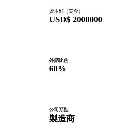
資本額（美金）
USD$ 2000000
外銷比例
60%
公司類型
製造商