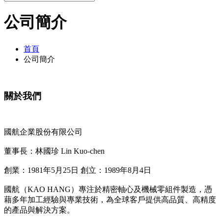
公司簡介
首頁
公司簡介
關於我們
國航企業股份有限公司
董事長：林國珍 Lin Kuo-chen
創業：1981年5月25日 創立：1989年8月4日
國航（KAO HANG）專注於精密軸心及機械零組件製造，憑
藉多年加工經驗與專業技術，為全球客戶提供高品質、高精度
的產品與解決方案。