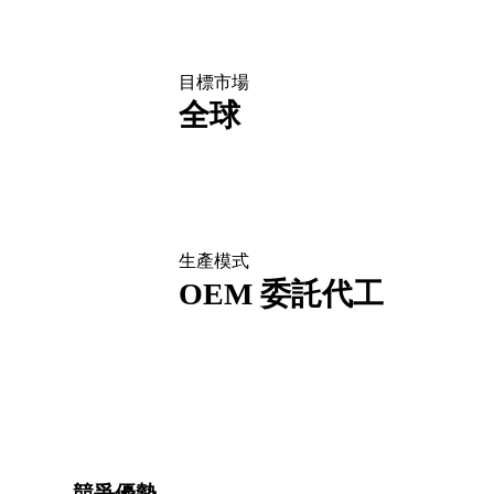
目標市場
全球
生產模式
OEM 委託代工
競爭優勢