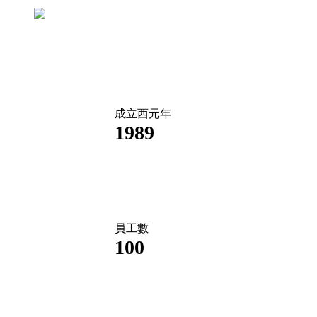
成立西元年
1989
員工數
100