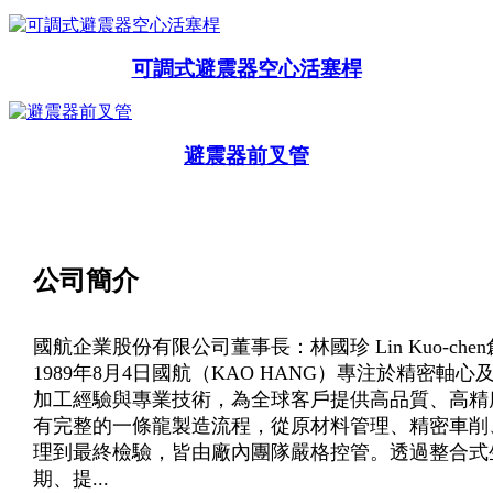
可調式避震器空心活塞桿
避震器前叉管
公司簡介
國航企業股份有限公司董事長：林國珍 Lin Kuo-chen
1989年8月4日國航（KAO HANG）專注於精密
加工經驗與專業技術，為全球客戶提供高品質、高精
有完整的一條龍製造流程，從原材料管理、精密車削
理到最終檢驗，皆由廠內團隊嚴格控管。透過整合式
期、提...