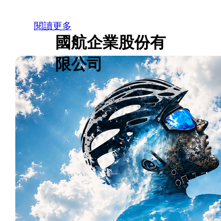
閱讀更多
國航企業股份有
限公司