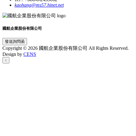
kaohang@ms57.hinet.net
國航企業股份有限公司
發送詢問函
Copyright © 2026 國航企業股份有限公司 All Rights Reserved.
Design by
CENS
↑