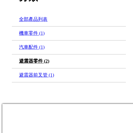
全部產品列表
機車零件
(1)
汽車配件
(1)
避震器零件
(2)
避震器前叉管
(1)