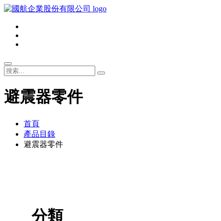
避震器零件
首頁
產品目錄
避震器零件
分類