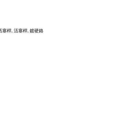
塞桿, 活塞桿, 鍍硬鉻