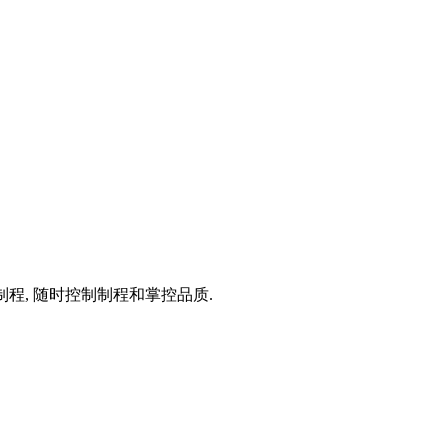
程, 随时控制制程和掌控品质.