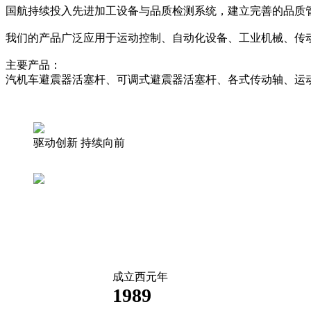
国航持续投入先进加工设备与品质检测系统，建立完善的品质
我们的产品广泛应用于运动控制、自动化设备、工业机械、传
主要产品：
汽机车避震器活塞杆、可调式避震器活塞杆、各式传动轴、运
驱动创新 持续向前
成立西元年
1989