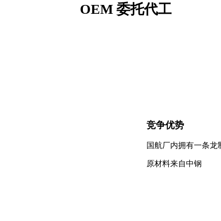
OEM 委托代工
竞争优势
国航厂内拥有一条龙制
原材料来自中钢