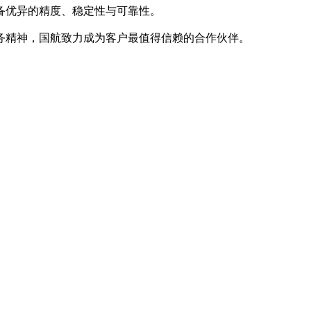
备优异的精度、稳定性与可靠性。
务精神，国航致力成为客户最值得信赖的合作伙伴。