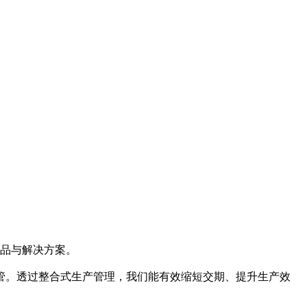
产品与解决方案。
管。透过整合式生产管理，我们能有效缩短交期、提升生产效