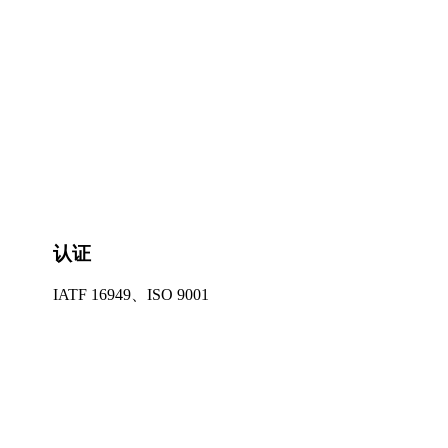
认证
IATF 16949、ISO 9001