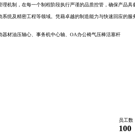
管理机制，在每一个制程阶段执行严谨的品质控管，确保产品具
动系统及精密工程等领域。凭藉卓越的制造能力与快速回应的服
动器材油压轴心、事务机中心轴、OA办公椅气压棒活塞杆
员工数
100