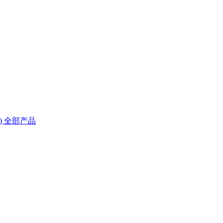
)
全部产品