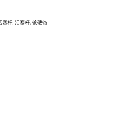
塞杆, 活塞杆, 镀硬铬