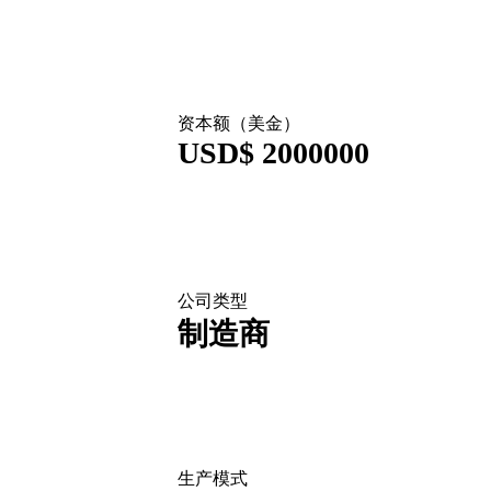
资本额（美金）
USD$ 2000000
公司类型
制造商
生产模式