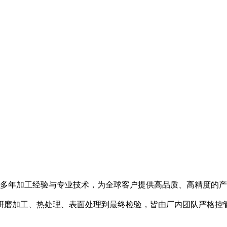
凭藉多年加工经验与专业技术，为全球客户提供高品质、高精度的
研磨加工、热处理、表面处理到最终检验，皆由厂内团队严格控