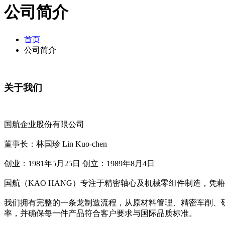
公司简介
首页
公司简介
关于我们
国航企业股份有限公司
董事长：林国珍 Lin Kuo-chen
创业：1981年5月25日 创立：1989年8月4日
国航（KAO HANG）专注于精密轴心及机械零组件制造，
我们拥有完整的一条龙制造流程，从原材料管理、精密车削、
率，并确保每一件产品符合客户要求与国际品质标准。