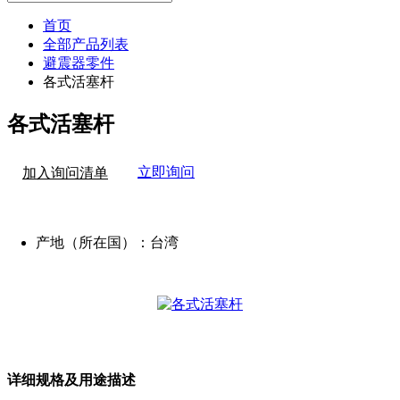
首页
全部产品列表
避震器零件
各式活塞杆
各式活塞杆
立即询问
加入询问清单
产地（所在国）：
台湾
详细规格及用途描述